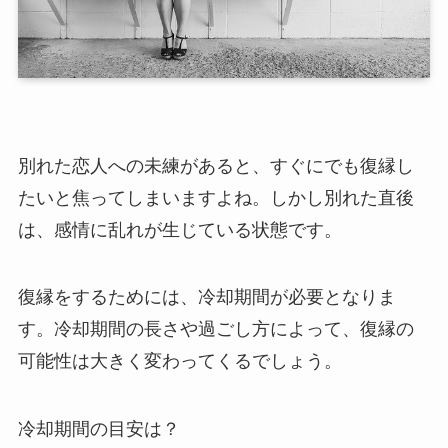
別れた恋人への未練があると、すぐにでも復縁し
たいと焦ってしまいますよね。しかし別れた直後
は、感情に乱れが生じている状態です。
復縁をするためには、冷却期間が必要となりま
す。冷却期間の長さや過ごし方によって、復縁の
可能性は大きく変わってくるでしょう。
冷却期間の目安は？