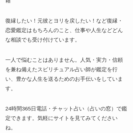
籍
復縁したい！元彼とヨリを戻したい！など復縁・
恋愛鑑定はもちろんのこと、仕事や人生などどん
な相談でも受け付けています。
一人で悩むことはありません。人気・実力・信頼
を兼ね備えたスピリチュアル占い師が鑑定を行
い、豊かな人生を送るためのお手伝いをしていま
す。
24時間365日電話・チャット占い（占いの窓）で鑑
定できます。気軽にサイトを見てみてください
ね。