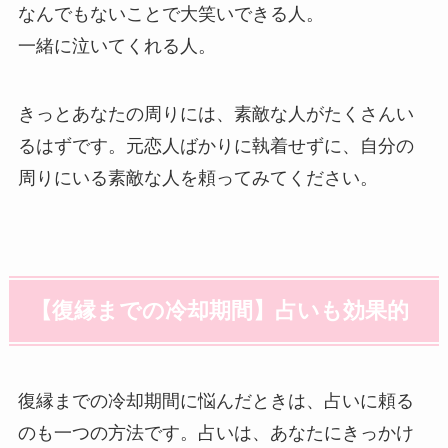
なんでもないことで大笑いできる人。
一緒に泣いてくれる人。
きっとあなたの周りには、素敵な人がたくさんい
るはずです。元恋人ばかりに執着せずに、自分の
周りにいる素敵な人を頼ってみてください。
【復縁までの冷却期間】占いも効果的
復縁までの冷却期間に悩んだときは、占いに頼る
のも一つの方法です。占いは、あなたにきっかけ