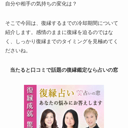
自分や相手の気持ちの変化は？
そこで今回は、復縁するまでの冷却期間について
紹介します。感情のままに復縁を迫るのではな
く、しっかり復縁までのタイミングを見極めてく
ださいね。
当たると口コミで話題の復縁鑑定なら占いの窓