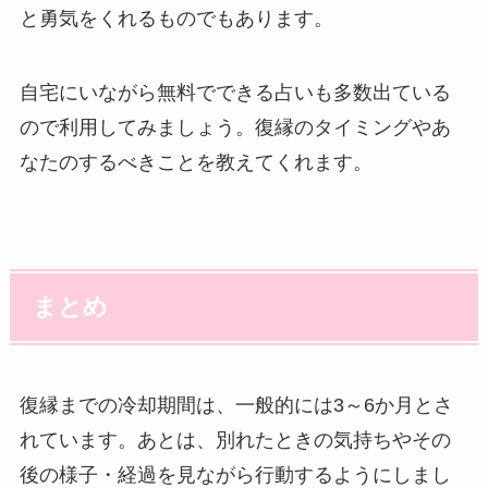
と勇気をくれるものでもあります。
自宅にいながら無料でできる占いも多数出ている
ので利用してみましょう。復縁のタイミングやあ
なたのするべきことを教えてくれます。
まとめ
復縁までの冷却期間は、一般的には3～6か月とさ
れています。あとは、別れたときの気持ちやその
後の様子・経過を見ながら行動するようにしまし