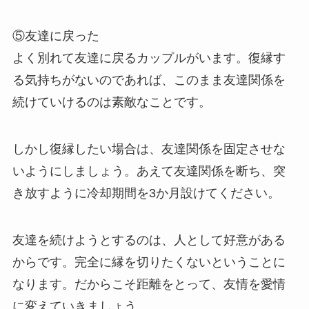
⑤友達に戻った
よく別れて友達に戻るカップルがいます。復縁す
る気持ちがないのであれば、このまま友達関係を
続けていけるのは素敵なことです。
しかし復縁したい場合は、友達関係を固定させな
いようにしましょう。あえて友達関係を断ち、突
き放すように冷却期間を3か月設けてください。
友達を続けようとするのは、人として好意がある
からです。完全に縁を切りたくないということに
なります。だからこそ距離をとって、友情を愛情
に変えていきましょう。