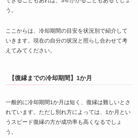
できることもあれば、3年かかることもあるでしょ
う。
ここからは、冷却期間の目安を状況別で紹介して
いきます。現在の自分の状況と照らし合わせて考
えてみてください。
【復縁までの冷却期間】1か月
一般的に冷却期間1か月は短く、復縁は難しいとさ
れています。ただし別れ方によっては、1か月とい
うスピード復縁の方が成功率も高くなるでしょ
う。