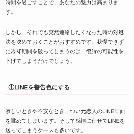
時間を過ごすことで、あなたの魅力は高まりま
す。
しかし、それでも突然連絡したくなった時の対処
法を決めておくことがおすすめです。我慢できず
に冷却期間を破ってしまうのは、復縁の可能性を
下げてしまうだけでしょう。
①LINEを警告色にする
寂しいときや不安なとき、つい元恋人のLINE画面
を眺めてしまいます。そして感情に任せてLINEを
送ってしまうケースも多いです。