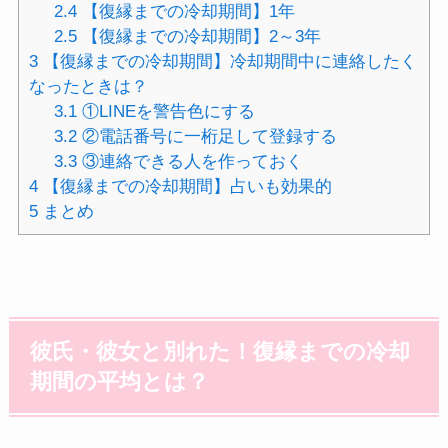
2.4
【復縁までの冷却期間】1年
2.5
【復縁までの冷却期間】2～3年
3
【復縁までの冷却期間】冷却期間中に連絡したく
なったときは？
3.1
①LINEを警告色にする
3.2
②電話番号に一桁足して登録する
3.3
③連絡できる人を作っておく
4
【復縁までの冷却期間】占いも効果的
5
まとめ
彼氏・彼女と別れた！復縁までの冷却
期間の平均とは？