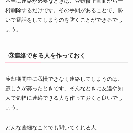
本当に連絡が必要なときは、登録修正画面から一
桁削除するだけです。その手間があることで、勢
いで電話をしてしまうのを防ぐことができるでし
ょう。
③連絡できる人を作っておく
冷却期間中に我慢できなく連絡してしまうのは、
寂しさが募ったときです。そんなときに友達や知
人で気軽に連絡できる人を作っておくと良いでし
ょう。
どんな些細なことでも聞いてくれる人。