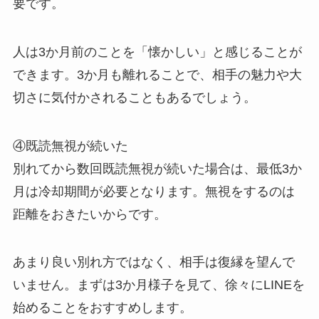
要です。
人は3か月前のことを「懐かしい」と感じることが
できます。3か月も離れることで、相手の魅力や大
切さに気付かされることもあるでしょう。
④既読無視が続いた
別れてから数回既読無視が続いた場合は、最低3か
月は冷却期間が必要となります。無視をするのは
距離をおきたいからです。
あまり良い別れ方ではなく、相手は復縁を望んで
いません。まずは3か月様子を見て、徐々にLINEを
始めることをおすすめします。