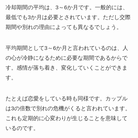
冷却期間の平均は、3～6か月です。一般的には、
最低でも3か月は必要とされています。ただし交際
期間や別れの理由によっても異なるでしょう。
平均期間として3～6か月と言われているのは、人
の心が冷静になるために必要な期間であるからで
す。感情が落ち着き、変化していくことができま
す。
たとえば恋愛をしている時も同様です。カップル
は3の倍数で別れの危機がくると言われています。
これも定期的に心変わりが生じることを意味して
いるのです。