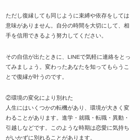
ただし復縁しても同じように束縛や依存をしては
意味がありません。自分の時間を大切にして、相
手を信用できるよう努力してください。
その自信が出たときに、LINEで気軽に連絡をとっ
てみましょう。変わったあなたを知ってもらうこ
とで復縁が叶うのです。
②環境の変化により別れた
人生にはいくつかの転機があり、環境が大きく変
わることがあります。進学・就職・転職・異動・
引越しなどです。このような時期は恋愛に気持ち
がいかずに別れることがあります。