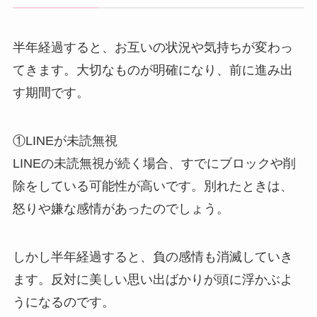
半年経過すると、お互いの状況や気持ちが変わっ
てきます。大切なものが明確になり、前に進み出
す期間です。
①LINEが未読無視
LINEの未読無視が続く場合、すでにブロックや削
除をしている可能性が高いです。別れたときは、
怒りや嫌な感情があったのでしょう。
しかし半年経過すると、負の感情も消滅していき
ます。反対に美しい思い出ばかりが頭に浮かぶよ
うになるのです。