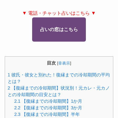
▼ 電話・チャット占いはこちら ▼
占いの窓はこちら
目次
[
非表示
]
1
彼氏・彼女と別れた！復縁までの冷却期間の平均
とは？
2
【復縁までの冷却期間】状況別！元カレ・元カノ
との冷却期間の目安とは？
2.1
【復縁までの冷却期間】1か月
2.2
【復縁までの冷却期間】3か月
2.3
【復縁までの冷却期間】半年