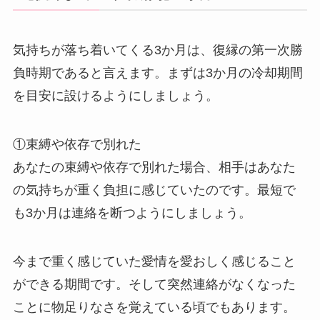
気持ちが落ち着いてくる3か月は、復縁の第一次勝
負時期であると言えます。まずは3か月の冷却期間
を目安に設けるようにしましょう。
①束縛や依存で別れた
あなたの束縛や依存で別れた場合、相手はあなた
の気持ちが重く負担に感じていたのです。最短で
も3か月は連絡を断つようにしましょう。
今まで重く感じていた愛情を愛おしく感じること
ができる期間です。そして突然連絡がなくなった
ことに物足りなさを覚えている頃でもあります。