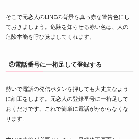
そこで元恋人のLINEの背景を真っ赤な警告色にし
ておきましょう。危険を知らせる赤い色は、人の
危険本能を呼び覚ましてくれます。
②電話番号に一桁足して登録する
勢いで電話の発信ボタンを押しても大丈夫なよう
に細工をします。元恋人の登録番号に一桁足して
おくだけです。これで簡単に電話がかからなくな
ります。