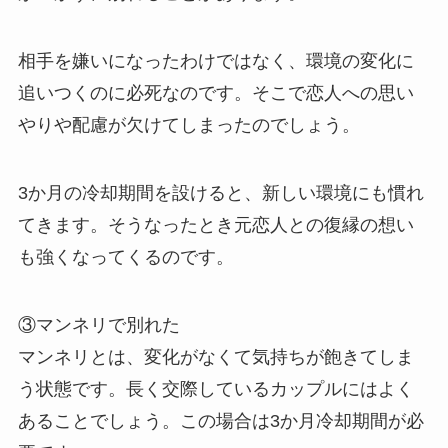
相手を嫌いになったわけではなく、環境の変化に
追いつくのに必死なのです。そこで恋人への思い
やりや配慮が欠けてしまったのでしょう。
3か月の冷却期間を設けると、新しい環境にも慣れ
てきます。そうなったとき元恋人との復縁の想い
も強くなってくるのです。
③マンネリで別れた
マンネリとは、変化がなくて気持ちが飽きてしま
う状態です。長く交際しているカップルにはよく
あることでしょう。この場合は3か月冷却期間が必