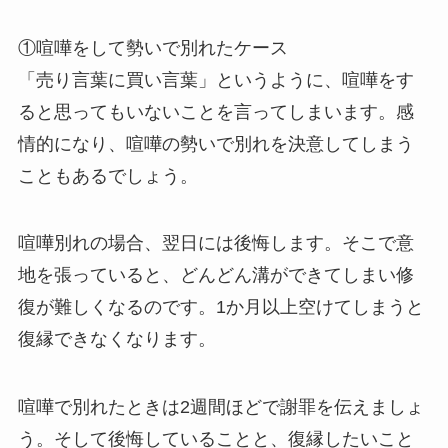
①喧嘩をして勢いで別れたケース
「売り言葉に買い言葉」というように、喧嘩をす
ると思ってもいないことを言ってしまいます。感
情的になり、喧嘩の勢いで別れを決意してしまう
こともあるでしょう。
喧嘩別れの場合、翌日には後悔します。そこで意
地を張っていると、どんどん溝ができてしまい修
復が難しくなるのです。1か月以上空けてしまうと
復縁できなくなります。
喧嘩で別れたときは2週間ほどで謝罪を伝えましょ
う。そして後悔していることと、復縁したいこと