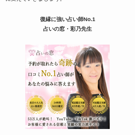
復縁に強い占い師No.1
占いの窓・彩乃先生