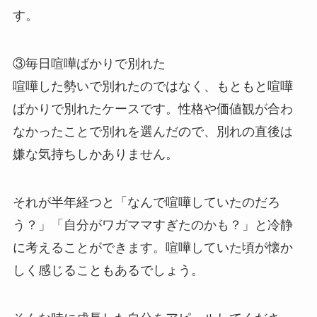
す。
③毎日喧嘩ばかりで別れた
喧嘩した勢いで別れたのではなく、もともと喧嘩
ばかりで別れたケースです。性格や価値観が合わ
なかったことで別れを選んだので、別れの直後は
嫌な気持ちしかありません。
それが半年経つと「なんで喧嘩していたのだろ
う？」「自分がワガママすぎたのかも？」と冷静
に考えることができます。喧嘩していた頃が懐か
しく感じることもあるでしょう。