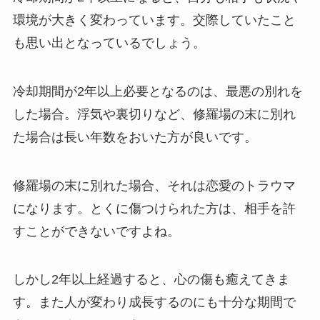
環境が大きく変わっています。交際していたこと
も思い出となっているでしょう。
冷却期間が2年以上必要となるのは、最悪の別れを
した場合。浮気や裏切りなど、修羅場の末に別れ
た場合は長い年数をおいた方が良いです。
修羅場の末に別れた場合、それは恋愛のトラウマ
になります。とくに傷つけられた方は、相手を許
すことができないですよね。
しかし2年以上経過すると、心の傷も癒えてきま
す。また人が変わり成長するのにも十分な期間で