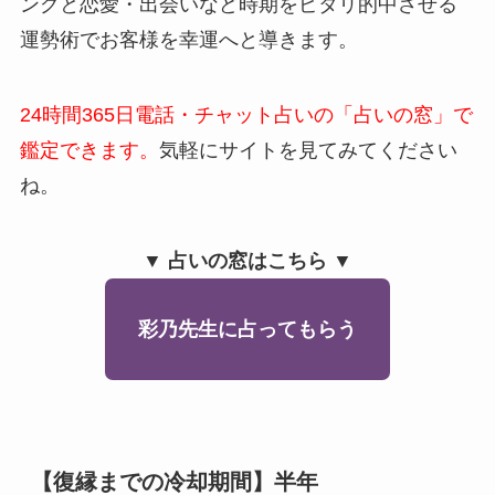
ングと恋愛・出会いなど時期をピタリ的中させる
運勢術でお客様を幸運へと導きます。
24時間365日電話・チャット占いの「占いの窓」で
鑑定できます。
気軽にサイトを見てみてください
ね。
▼ 占いの窓はこちら ▼
彩乃先生に占ってもらう
【復縁までの冷却期間】半年