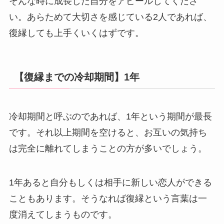
そんな時に成長した自分をアピールしてくださ
い。あらためて大切さを感じている2人であれば、
復縁しても上手くいくはずです。
【復縁までの冷却期間】1年
冷却期間と呼ぶのであれば、1年という期間が最長
です。それ以上期間を空けると、お互いの気持ち
は完全に離れてしまうことの方が多いでしょう。
1年あると自分もしくは相手に新しい恋人ができる
こともあります。そうなれば復縁という言葉は一
度消えてしまうものです。