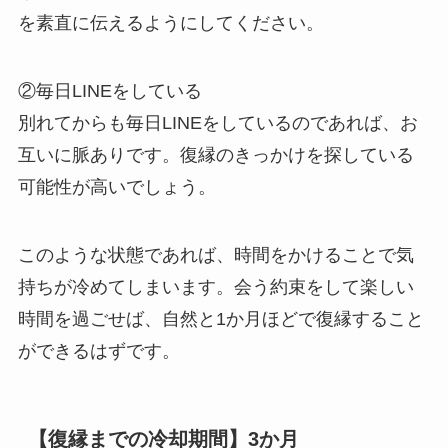
を素直に伝えるようにしてください。
②毎日LINEをしている
別れてからも毎日LINEをしているのであれば、お
互いに脈ありです。復縁のきっかけを探している
可能性が高いでしょう。
このような状態であれば、時間をかけることで気
持ちが冷めてしまいます。会う約束をして楽しい
時間を過ごせば、自然と1か月ほどで復縁すること
ができるはずです。
【復縁までの冷却期間】3か月