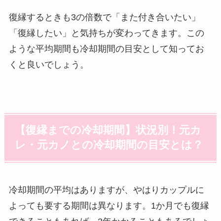
復縁するときも3の倍数で「また付き合いたい」
「復縁したい」と気持ちが変わってきます。この
ような平均期間も冷却期間の目安として知ってお
くと良いでしょう。
【復縁までの冷却期間】状況別！元カ
レ・元カノとの冷却期間の目安とは？
冷却期間の平均はありますが、やはりカップルに
よっても要する期間は異なります。1か月でも復縁