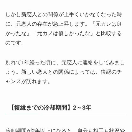
しかし新恋人との関係が上手くいかなくなった時
に、元恋人の存在が急上昇します。「元カレは良
かったな」「元カノは優しかったな」と比較する
のです。
別れて1年経った頃に、元恋人に連絡をしてみまし
ょう。新しい恋人との関係によっては、復縁のチ
ャンスが訪れます。
【復縁までの冷却期間】2～3年
冷却期間が2年以上になると、自分も相手も状況や