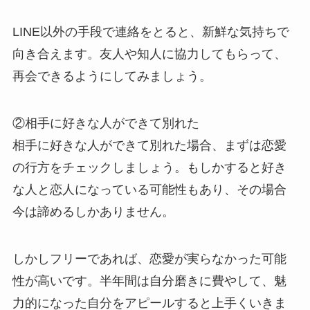
LINE以外の手段で連絡をとると、新鮮な気持ちで
向き合えます。友人や知人に協力してもらって、
再会できるようにしてみましょう。
②相手に好きな人ができて別れた
相手に好きな人ができて別れた場合、まずは恋愛
の行方をチェックしましょう。もしかすると好き
な人と恋人になっている可能性もあり、その場合
今は諦めるしかありません。
しかしフリーであれば、恋愛が実らなかった可能
性が高いです。半年間は自分磨きに費やして、魅
力的になった自分をアピールすると上手くいきま