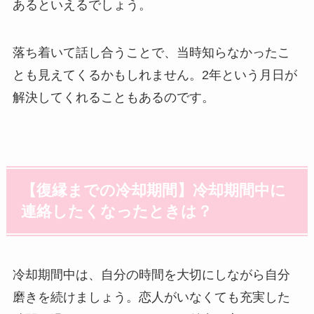
あるといえるでしょう。
落ち着いて話し合うことで、当時知らなかったこ
とも見えてくるかもしれません。2年という月日が
解決してくれることもあるのです。
【復縁までの冷却期間】冷却期間中に
連絡したくなったときは？
冷却期間中は、自分の時間を大切にしながら自分
磨きを続けましょう。恋人がいなくても充実した