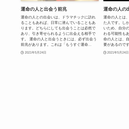
運命の人と出会う前兆
運命の人の
運命の人との出会いは、ドラマチックに訪れ
運命の人とは
ることもあれば、日常に潜んでいることもあ
た人です。し
ります。どちらにしても出会うことは必然で
いため、自分
あり、引き寄せられるように出会える相手で
わる可能性もあ
す。 運命の人と出会うときには、必ず出会う
命の人とは、
前兆があります。これは「もうすぐ運命...
要があるのです
2021年5月24日
2021年5月24日