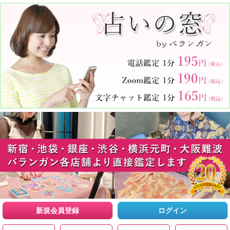
新規会員登録
ログイン