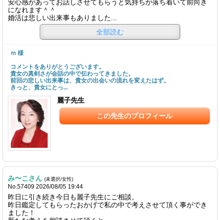
安心感があってお話しさせてもらうと気持ちが落ち着いて前向き
になれます＾＾
婚活は悲しい出来事もありました...
全部読む
ｍ 様
コメントをありがとうございます。
貴女の真剣さが会話の中で伝わってきました。
前回の悲しい出来事は、貴女の出会いの流れを変えたはず。
きっと、貴女にとっ...
麗子先生
この先生のプロフィール
み〜こさん
(未選択/女性)
No.57409 2026/08/05 19:44
昨日に引き続き今日も麗子先生にご相談。
昨日鑑定してもらったおかげで私の中で考えさせて頂く事ができ
ました！