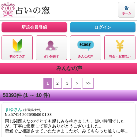
ホーム
新規会員登録
ログイン
50393件
初めての方
占い師探す
みんなの声
料金・お支払い
みんなの声
1
2
3
>
>>
50393
件
(1 ～ 10 件)
まゆさん
(未選択/女性)
No.57414 2026/08/06 01:38
同じ関西人なのでとても親しみを抱きました。短い時間でした
が、丁寧に鑑定して頂きありがとうございました。
恋愛でご相談させていただきましたが、みてもらった通りに年...