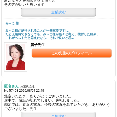
新たな考えを相談させて頂くと
その方がいいと思います...
全部読む
み～こ 様
み～こ様が納得されることが一番重要ですし、
たとえ納得できなくても、み～こ様が色々と考え、検討した結果、
これがベストだと思えたなら、それで良いと思...
麗子先生
この先生のプロフィール
匿名さん
(未選択/女性)
No.57408 2026/08/04 22:49
鑑定いただき、ありがとうございました。
途中で、電話が切れてしまい、失礼しました。
鑑定では、直近の状況、今後の状況をみていただき、ありがとう
ございました。先生...
全部読む