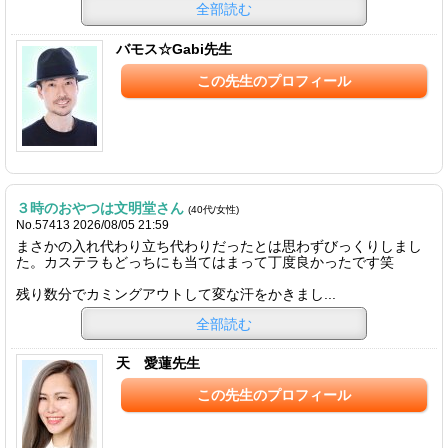
全部読む
バモス☆Gabi先生
この先生のプロフィール
３時のおやつは文明堂さん
(40代/女性)
No.57413 2026/08/05 21:59
まさかの入れ代わり立ち代わりだったとは思わずびっくりしまし
た。カステラもどっちにも当てはまって丁度良かったです笑
残り数分でカミングアウトして変な汗をかきまし...
全部読む
天 愛蓮先生
この先生のプロフィール