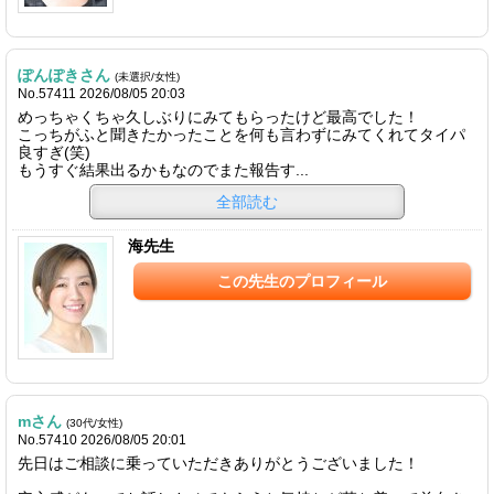
ぽんぽきさん
(未選択/女性)
No.57411 2026/08/05 20:03
めっちゃくちゃ久しぶりにみてもらったけど最高でした！
こっちがふと聞きたかったことを何も言わずにみてくれてタイパ
良すぎ(笑)
もうすぐ結果出るかもなのでまた報告す...
全部読む
海先生
この先生のプロフィール
mさん
(30代/女性)
No.57410 2026/08/05 20:01
先日はご相談に乗っていただきありがとうございました！