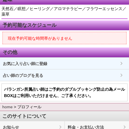
天然石／瞑想／ヒーリング／アロマテラピー／フラワーエッセンス／
薬草
予約可能なスケジュール
現在予約可能な時間帯がありません
その他
お気に入り占い師に登録
占い師のブログを見る
バランガン所属占い師はご予約のダブルブッキング防止の為メール
BOXはご利用いただけません、ご了承ください。
home
> プロフィール
このサイトについて
お知らせ
料金・お支払い方法