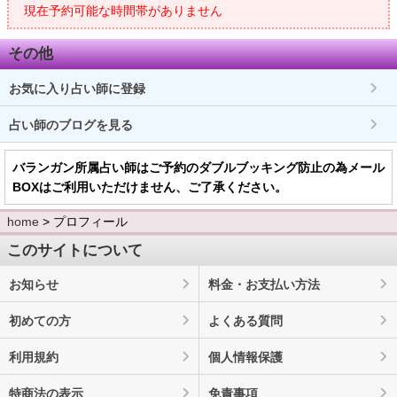
現在予約可能な時間帯がありません
その他
お気に入り占い師に登録
占い師のブログを見る
バランガン所属占い師はご予約のダブルブッキング防止の為メール
BOXはご利用いただけません、ご了承ください。
home
> プロフィール
このサイトについて
お知らせ
料金・お支払い方法
初めての方
よくある質問
利用規約
個人情報保護
特商法の表示
免責事項