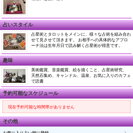
占いスタイル
占星術とタロットをメインに、様々な占術を組み合わ
せて見させて頂きます。 お相手への具体的なアプロ
ーチ法は生年月日で読み解く占星術が得意です。
趣味
美術鑑賞、音楽鑑賞、絵を描くこと、占星術研究、
天然石集め、キャンドル、温泉、お気に入りのカフェ
で読書
予約可能なスケジュール
現在予約可能な時間帯がありません
その他