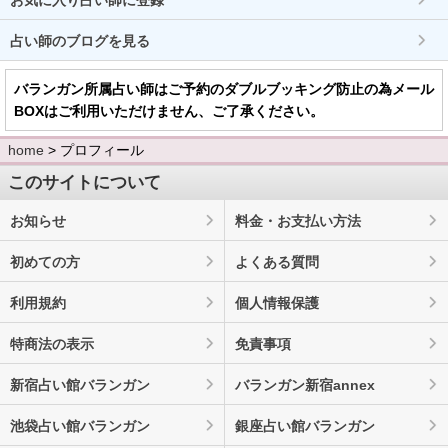
お気に入り占い師に登録
占い師のブログを見る
バランガン所属占い師はご予約のダブルブッキング防止の為メール
BOXはご利用いただけません、ご了承ください。
home
> プロフィール
このサイトについて
お知らせ
料金・お支払い方法
初めての方
よくある質問
利用規約
個人情報保護
特商法の表示
免責事項
新宿占い館バランガン
バランガン新宿annex
池袋占い館バランガン
銀座占い館バランガン