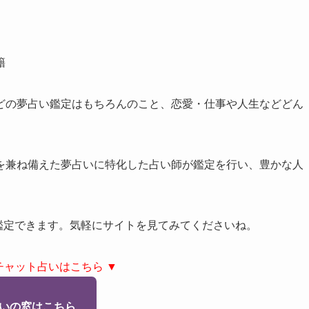
籍
どの夢占い鑑定はもちろんのこと、恋愛・仕事や人生などどん
を兼ね備えた夢占いに特化した占い師が鑑定を行い、豊かな人
で鑑定できます。気軽にサイトを見てみてくださいね。
チャット占いはこちら ▼
いの窓はこちら