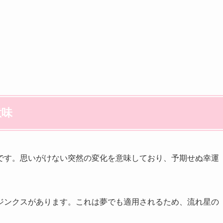
意味
です。思いがけない突然の変化を意味しており、予期せぬ幸運
ジンクスがあります。これは夢でも適用されるため、流れ星の