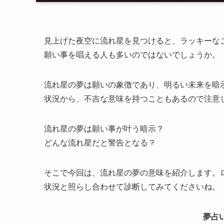
見上げた夜空に流れ星を見つけると、ラッキーな
願い事を唱える人も多いのではないでしょうか。
流れ星の夢は願いの象徴であり、明るい未来を暗
状況から、不吉な意味を持つこともあるので注意
流れ星の夢は願い事が叶う暗示？
どんな流れ星だと警告となる？
そこで今回は、流れ星の夢の意味を紹介します。
状況と照らし合わせて診断してみてくださいね。
夢占