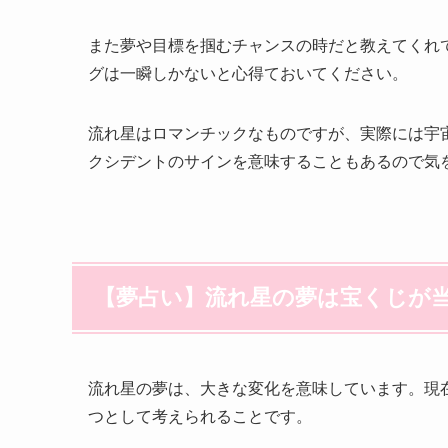
また夢や目標を掴むチャンスの時だと教えてくれ
グは一瞬しかないと心得ておいてください。
流れ星はロマンチックなものですが、実際には宇
クシデントのサインを意味することもあるので気
【夢占い】流れ星の夢は宝くじが
流れ星の夢は、大きな変化を意味しています。現
つとして考えられることです。