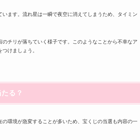
ています。流れ星は一瞬で夜空に消えてしまうため、タイミン
宙のチリが落ちていく様子です。このようなことから不幸なア
をつけましょう。
当たる？
在の環境が急変することが多いため、宝くじの当選も内容の一