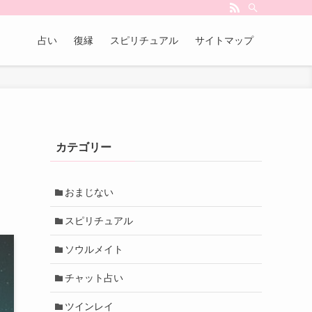
占い
復縁
スピリチュアル
サイトマップ
カテゴリー
おまじない
スピリチュアル
ソウルメイト
チャット占い
ツインレイ