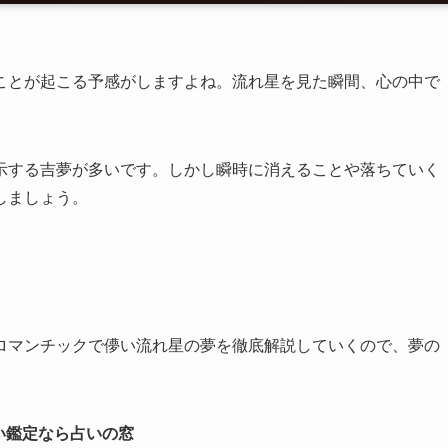
ことが起こる予感がしますよね。流れ星を見た瞬間、心の中で
示する吉夢が多いです。しかし瞬時に消えることや落ちていく
しましょう。
ロマンチックで儚い流れ星の夢を徹底解説していくので、夢の
い鑑定なら占いの窓