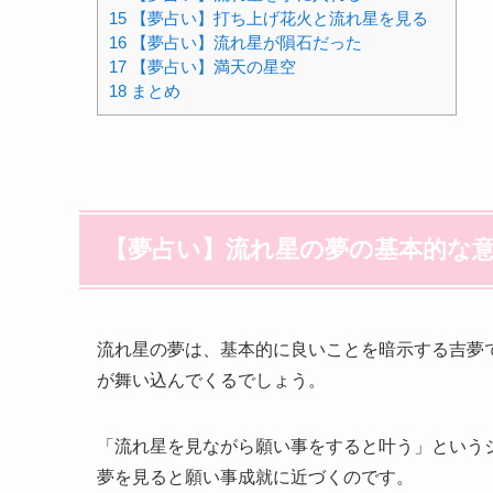
15
【夢占い】打ち上げ花火と流れ星を見る
16
【夢占い】流れ星が隕石だった
17
【夢占い】満天の星空
18
まとめ
【夢占い】流れ星の夢の基本的な
流れ星の夢は、基本的に良いことを暗示する吉夢
が舞い込んでくるでしょう。
「流れ星を見ながら願い事をすると叶う」という
夢を見ると願い事成就に近づくのです。