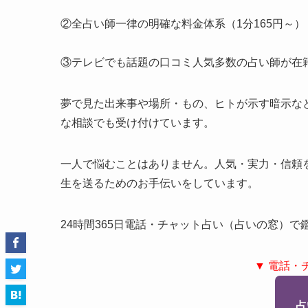
②全占い師一律の明確な料金体系（1分165円～）
③テレビでも話題の口コミ人気多数の占い師が在
夢で見た出来事や場所・もの、ヒトが示す暗示な
な相談でも受け付けています。
一人で悩むことはありません。人気・実力・信頼
生を送るためのお手伝いをしています。
24時間365日電話・チャット占い（占いの窓）
▼ 電話・
占