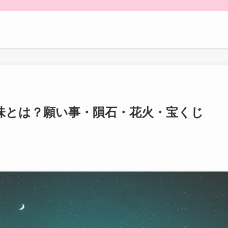
味とは？願い事・隕石・花火・宝くじ