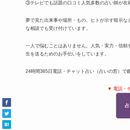
③テレビでも話題の口コミ人気多数の占い師が在
夢で見た出来事や場所・もの、ヒトが示す暗示な
な相談でも受け付けています。
一人で悩むことはありません。人気・実力・信頼
生を送るためのお手伝いをしています。
24時間365日電話・チャット占い（占いの窓）
▼ 電話・
占