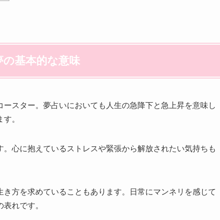
夢の基本的な意味
コースター。夢占いにおいても人生の急降下と急上昇を意味し
ます。
す。心に抱えているストレスや緊張から解放されたい気持ちも
生き方を求めていることもあります。日常にマンネリを感じて
の表れです。