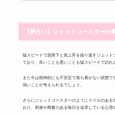
【夢占い】ジェットコースターの
猛スピードで急降下と急上昇を繰り返すジェット
ており、良いことも悪いことも猛スピードで訪れ
また今は精神的にも不安定で落ち着かない状態で
強いことが考えられるでしょう。
さらにジェットコースターのようにスリルのある
おり、刺激や興奮のある毎日を追求している心理