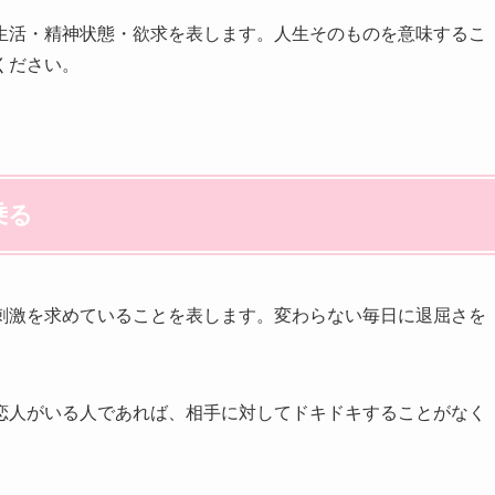
生活・精神状態・欲求を表します。人生そのものを意味するこ
ください。
乗る
刺激を求めていることを表します。変わらない毎日に退屈さを
恋人がいる人であれば、相手に対してドキドキすることがなく