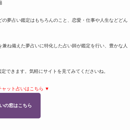
籍
どの夢占い鑑定はもちろんのこと、恋愛・仕事や人生などどん
を兼ね備えた夢占いに特化した占い師が鑑定を行い、豊かな人
で鑑定できます。気軽にサイトを見てみてくださいね。
チャット占いはこちら ▼
いの窓はこちら