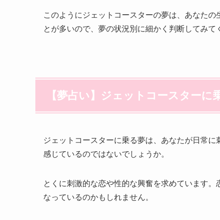
このようにジェットコースターの夢は、あなたの
とが多いので、夢の状況別に細かく判断してみて
【夢占い】ジェットコースターに
ジェットコースターに乗る夢は、あなたが日常に
感じているのではないでしょうか。
とくに刺激的な恋や性的な興奮を求めています。
なっているのかもしれません。