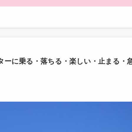
ターに乗る・落ちる・楽しい・止まる・