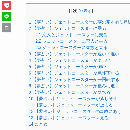
目次
[
非表示
]
1
【夢占い】ジェットコースターの夢の基本的な意
2
【夢占い】ジェットコースターに乗る
2.1
恋人とジェットコースターに乗る
2.2
ジェットコースターに恋人と乗る
2.3
ジェットコースターに家族と乗る
3
【夢占い】ジェットコースターが速い・遅い
4
【夢占い】ジェットコースターが楽しい
5
【夢占い】ジェットコースターが怖い
6
【夢占い】ジェットコースターが急降下する
7
【夢占い】ジェットコースターが一回転する
8
【夢占い】ジェットコースターが後ろに進む
9
【夢占い】ジェットコースターが落ちる
10
【夢占い】ジェットコースターが落ちそう
11
【夢占い】ジェットコースターが止まる
12
【夢占い】ジェットコースターの事故にあう
13
【夢占い】ジェットコースターを見る
14
まとめ