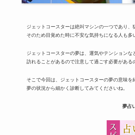
ジェットコースターは絶叫マシンの一つであり、
そのため目覚めた時に不安な気持ちになる人も多
ジェットコースターの夢は、運気やテンションな
訪れることがあるので注意して過ごす必要がある
そこで今回は、ジェットコースターの夢の意味を
夢の状況から細かく診断してみてくださいね。
夢占