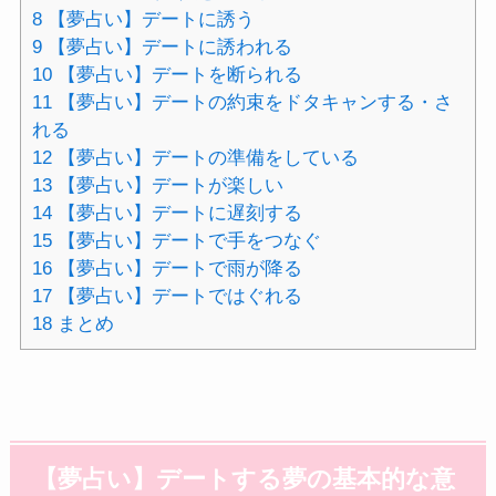
8
【夢占い】デートに誘う
9
【夢占い】デートに誘われる
10
【夢占い】デートを断られる
11
【夢占い】デートの約束をドタキャンする・さ
れる
12
【夢占い】デートの準備をしている
13
【夢占い】デートが楽しい
14
【夢占い】デートに遅刻する
15
【夢占い】デートで手をつなぐ
16
【夢占い】デートで雨が降る
17
【夢占い】デートではぐれる
18
まとめ
【夢占い】デートする夢の基本的な意