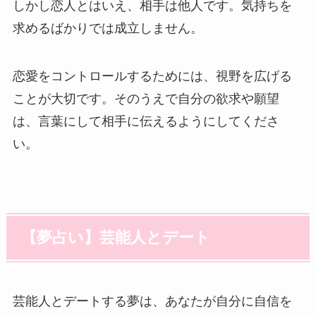
しかし恋人とはいえ、相手は他人です。気持ちを
求めるばかりでは成立しません。
恋愛をコントロールするためには、視野を広げる
ことが大切です。そのうえで自分の欲求や願望
は、言葉にして相手に伝えるようにしてくださ
い。
【夢占い】芸能人とデート
芸能人とデートする夢は、あなたが自分に自信を