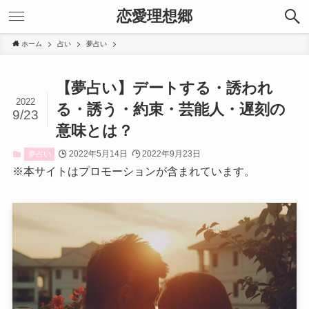
恋愛理想郷
ホーム
占い
夢占い
【夢占い】デートする・誘われ
2022
る・誘う・約束・芸能人・遅刻の
9/23
意味とは？
2022年5月14日
2022年9月23日
夢占い
※本サイトはプロモーションが含まれています。