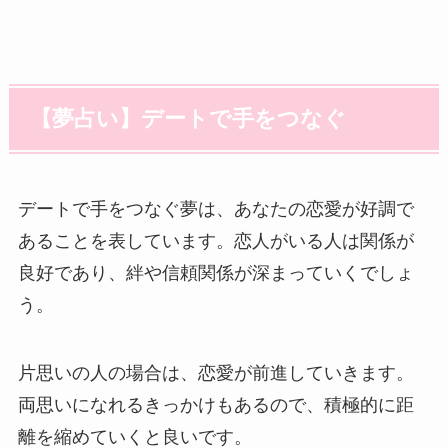
【夢占い】デートで手をつなぐ
デートで手をつなぐ夢は、あなたの恋愛が好調で
あることを表しています。恋人がいる人は関係が
良好であり、絆や信頼関係が深まっていくでしょ
う。
片思いの人の場合は、恋愛が前進していきます。
両思いになれるきっかけもあるので、積極的に距
離を縮めていくと良いです。