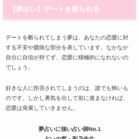
【夢占い】デートを断られる
デートを断られてしまう夢は、あなたの恋愛に対
する不安や臆病な部分を表しています。なかなか
自分に自信が持てず、恋愛に積極的になれないの
でしょう。
好きな人に拒否されてしまうのは、誰でも怖いも
のです。しかし勇気を出して前に進まなければ、
恋愛は発展していきません。
夢占いに強い占い師No.1