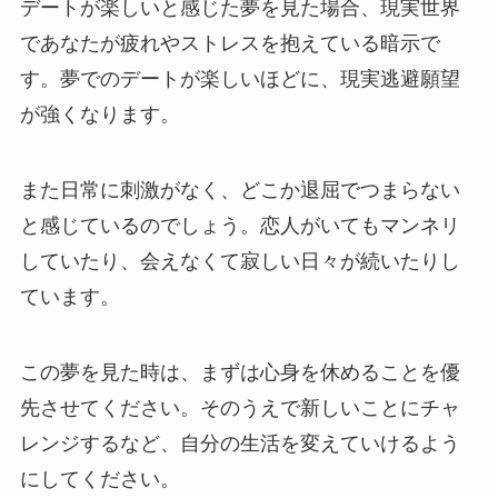
デートが楽しいと感じた夢を見た場合、現実世界
であなたが疲れやストレスを抱えている暗示で
す。夢でのデートが楽しいほどに、現実逃避願望
が強くなります。
また日常に刺激がなく、どこか退屈でつまらない
と感じているのでしょう。恋人がいてもマンネリ
していたり、会えなくて寂しい日々が続いたりし
ています。
この夢を見た時は、まずは心身を休めることを優
先させてください。そのうえで新しいことにチャ
レンジするなど、自分の生活を変えていけるよう
にしてください。