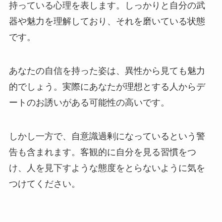
持っている心理を表します。しっかりと自分の武
器や魅力を理解しており、それを磨いている状態
です。
あなたの自信を持った姿は、異性から見ても魅力
的でしょう。実際にあなたが理想とする人からデ
ートのお誘いがある可能性の高いです。
しかし一方で、自意識過剰になっているという警
告も含まれます。客観的に自分を見る習慣をつ
け、人を見下すような態度をとらないように気を
つけてください。