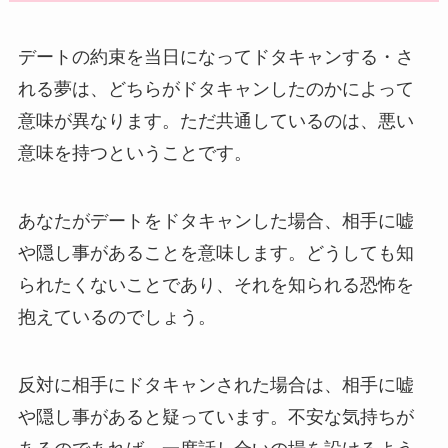
デートの約束を当日になってドタキャンする・さ
れる夢は、どちらがドタキャンしたのかによって
意味が異なります。ただ共通しているのは、悪い
意味を持つということです。
あなたがデートをドタキャンした場合、相手に嘘
や隠し事があることを意味します。どうしても知
られたくないことであり、それを知られる恐怖を
抱えているのでしょう。
反対に相手にドタキャンされた場合は、相手に嘘
や隠し事があると疑っています。不安な気持ちが