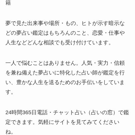
籍
夢で見た出来事や場所・もの、ヒトが示す暗示な
どの夢占い鑑定はもちろんのこと、恋愛・仕事や
人生などどんな相談でも受け付けています。
一人で悩むことはありません。人気・実力・信頼
を兼ね備えた夢占いに特化した占い師が鑑定を行
い、豊かな人生を送るためのお手伝いをしていま
す。
24時間365日電話・チャット占い（占いの窓）で鑑
定できます。気軽にサイトを見てみてください
ね。