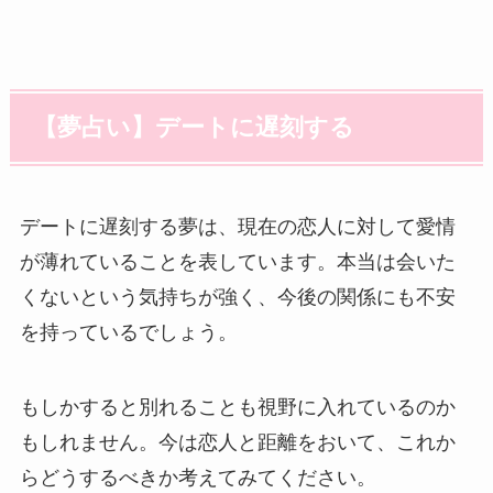
【夢占い】デートに遅刻する
デートに遅刻する夢は、現在の恋人に対して愛情
が薄れていることを表しています。本当は会いた
くないという気持ちが強く、今後の関係にも不安
を持っているでしょう。
もしかすると別れることも視野に入れているのか
もしれません。今は恋人と距離をおいて、これか
らどうするべきか考えてみてください。