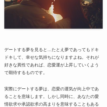
デートする夢を見ると…たとえ夢であってもドキ
ドキして、幸せな気持ちになりますよね。それが
好きな異性であれば、恋愛運が上昇していくよう
で期待するものです。
実際にデートする夢は、恋愛の運気が向上中であ
ることを意味します。しかし同時に、あなたの愛
情欲求や承認欲求の高まりを意味することもある