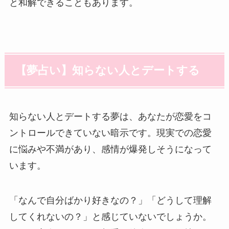
と和解できることもあります。
【夢占い】知らない人とデートする
知らない人とデートする夢は、あなたが恋愛をコ
ントロールできていない暗示です。現実での恋愛
に悩みや不満があり、感情が爆発しそうになって
います。
「なんで自分ばかり好きなの？」「どうして理解
してくれないの？」と感じていないでしょうか。