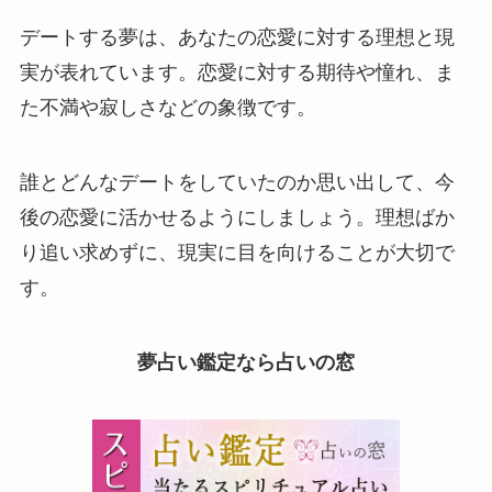
デートする夢は、あなたの恋愛に対する理想と現
実が表れています。恋愛に対する期待や憧れ、ま
た不満や寂しさなどの象徴です。
誰とどんなデートをしていたのか思い出して、今
後の恋愛に活かせるようにしましょう。理想ばか
り追い求めずに、現実に目を向けることが大切で
す。
夢占い鑑定なら占いの窓