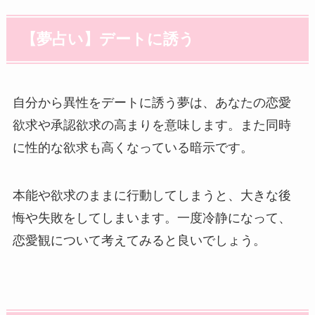
【夢占い】デートに誘う
自分から異性をデートに誘う夢は、あなたの恋愛
欲求や承認欲求の高まりを意味します。また同時
に性的な欲求も高くなっている暗示です。
本能や欲求のままに行動してしまうと、大きな後
悔や失敗をしてしまいます。一度冷静になって、
恋愛観について考えてみると良いでしょう。