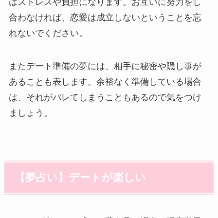
はストレスや負担になります。お互いに努力をし
合わなければ、恋愛は成立しないということを忘
れないでください。
またデート準備の夢には、相手に秘密や隠し事が
あることも表します。余裕なく準備している場合
は、それがバレてしまうこともあるので気をつけ
ましょう。
【夢占い】デートが楽しい