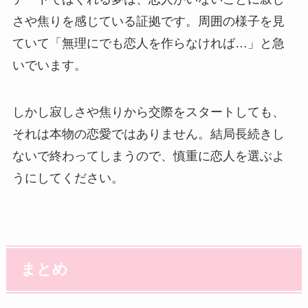
さや焦りを感じている証拠です。周囲の様子を見
ていて「無理にでも恋人を作らなければ…」と急
いでいます。
しかし寂しさや焦りから交際をスタートしても、
それは本物の恋愛ではありません。結局長続きし
ないで終わってしまうので、慎重に恋人を選ぶよ
うにしてください。
まとめ