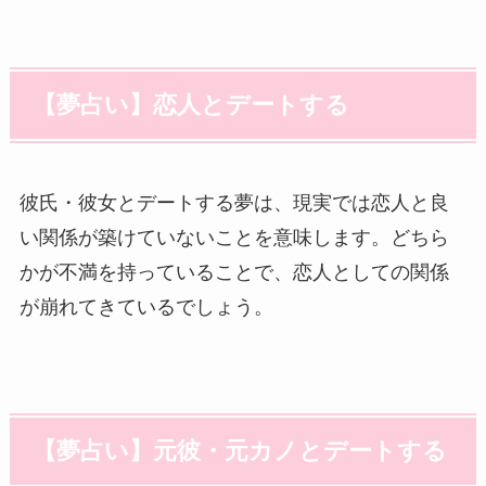
【夢占い】恋人とデートする
彼氏・彼女とデートする夢は、現実では恋人と良
い関係が築けていないことを意味します。どちら
かが不満を持っていることで、恋人としての関係
が崩れてきているでしょう。
【夢占い】元彼・元カノとデートする