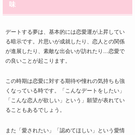
味
デートする夢は、基本的には恋愛運が上昇してい
る暗示です。片思いが成就したり、恋人との関係
が進展したり、素敵な出会いが訪れたり…恋愛で
の良いことが起こります。
この時期は恋愛に対する期待や憧れの気持ちも強
くなっている時です。「こんなデートをしたい」
「こんな恋人が欲しい」という」願望が表れてい
ることもあるでしょう。
また「愛されたい」「認めてほしい」という愛情