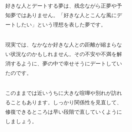
好きな人とデートする夢は、残念ながら正夢や予
知夢ではありません。「好きな人とこんな風にデ
ートしたい」という理想を表した夢です。
現実では、なかなか好きな人との距離が縮まらな
い状況なのかもしれません。その不安や不満を解
消するように、夢の中で幸せそうにデートしてい
たのです。
このままでは近いうちに大きな喧嘩や別れが訪れ
ることもあります。しっかり関係性を見直して、
修復できるところは早い段階で直していくように
しましょう。