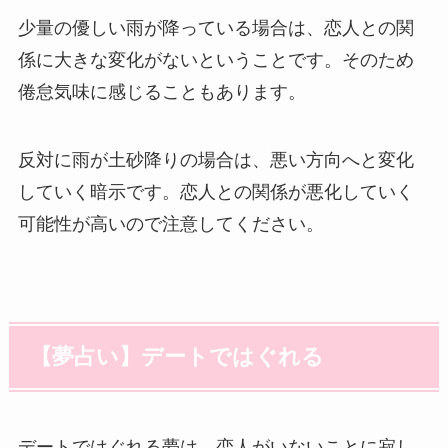
少量の優しい雨が降っている場合は、恋人との関
係に大きな変化がないということです。そのため
倦怠気味に感じることもあります。
反対に雨が土砂降りの場合は、悪い方向へと変化
していく暗示です。恋人との関係が悪化していく
可能性が高いので注意してください。
【夢占い】デートではぐれる
デートではぐれる夢は、恋人がいないことに寂し