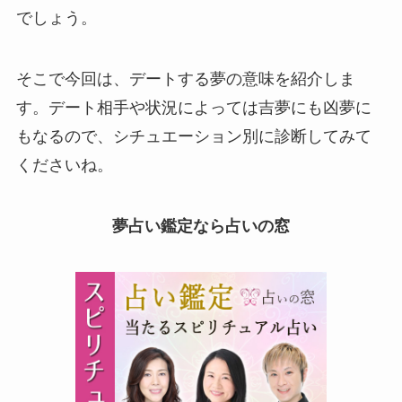
でしょう。
そこで今回は、デートする夢の意味を紹介しま
す。デート相手や状況によっては吉夢にも凶夢に
もなるので、シチュエーション別に診断してみて
くださいね。
夢占い鑑定なら占いの窓