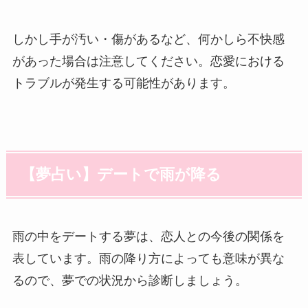
しかし手が汚い・傷があるなど、何かしら不快感
があった場合は注意してください。恋愛における
トラブルが発生する可能性があります。
【夢占い】デートで雨が降る
雨の中をデートする夢は、恋人との今後の関係を
表しています。雨の降り方によっても意味が異な
るので、夢での状況から診断しましょう。