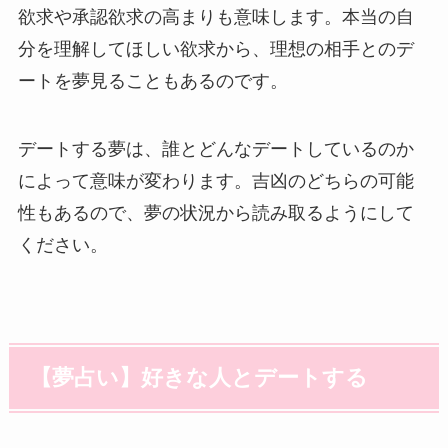
欲求や承認欲求の高まりも意味します。本当の自
分を理解してほしい欲求から、理想の相手とのデ
ートを夢見ることもあるのです。
デートする夢は、誰とどんなデートしているのか
によって意味が変わります。吉凶のどちらの可能
性もあるので、夢の状況から読み取るようにして
ください。
【夢占い】好きな人とデートする