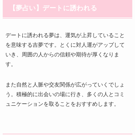
【夢占い】デートに誘われる
デートに誘われる夢は、運気が上昇していること
を意味する吉夢です。とくに対人運がアップして
いき、周囲の人からの信頼や期待が厚くなりま
す。
また自然と人脈や交友関係が広がっていくでしょ
う。積極的に出会いの場に行き、多くの人とコミ
ュニケーションを取ることをおすすめします。