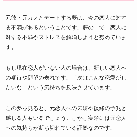
元彼・元カノとデートする夢は、今の恋人に対す
る不満があるということです。夢の中で、恋人に
対する不満やストレスを解消しようと努めていま
す。
もし現在恋人がいない人の場合は、新しい恋人へ
の期待や願望の表れです。「次はこんな恋愛がし
たいな」という気持ちを反映させています。
この夢を見ると、元恋人への未練や復縁の予兆と
感じる人もいるでしょう。しかし実際には元恋人
への気持ちが断ち切れている証拠なのです。