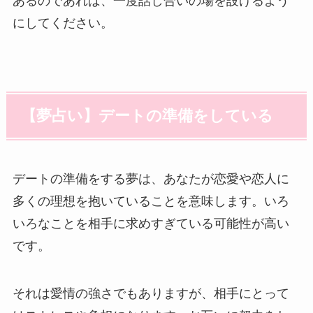
あるのであれば、一度話し合いの場を設けるよう
にしてください。
【夢占い】デートの準備をしている
デートの準備をする夢は、あなたが恋愛や恋人に
多くの理想を抱いていることを意味します。いろ
いろなことを相手に求めすぎている可能性が高い
です。
それは愛情の強さでもありますが、相手にとって