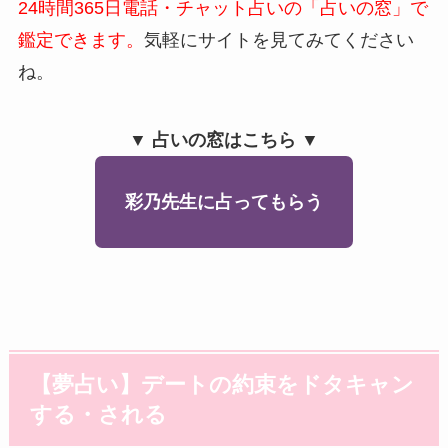
24時間365日電話・チャット占いの「占いの窓」で
鑑定できます。
気軽にサイトを見てみてください
ね。
▼ 占いの窓はこちら ▼
彩乃先生に占ってもらう
【夢占い】デートの約束をドタキャン
する・される