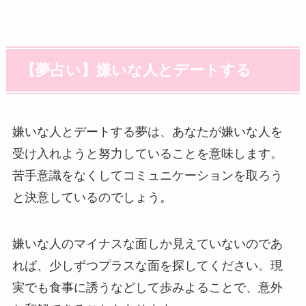
【夢占い】嫌いな人とデートする
嫌いな人とデートする夢は、あなたが嫌いな人を
受け入れようと努力していることを意味します。
苦手意識をなくしてコミュニケーションを取ろう
と決意しているのでしょう。
嫌いな人のマイナスな面しか見えていないのであ
れば、少しずつプラスな面を探してください。現
実でも食事に誘うなどして歩みよることで、意外