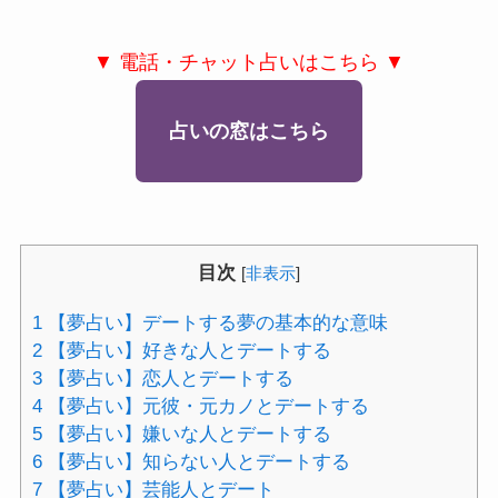
▼ 電話・チャット占いはこちら ▼
占いの窓はこちら
目次
[
非表示
]
1
【夢占い】デートする夢の基本的な意味
2
【夢占い】好きな人とデートする
3
【夢占い】恋人とデートする
4
【夢占い】元彼・元カノとデートする
5
【夢占い】嫌いな人とデートする
6
【夢占い】知らない人とデートする
7
【夢占い】芸能人とデート