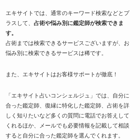
エキサイトでは、通常のキーワード検索などとプ
ラスして、
占術や悩み別に鑑定師が検索できま
す。
占術までは検索できるサービスございますが、お
悩み別に検索できるサービスは稀です。
また、エキサイトはお客様サポートが徹底！
「エキサイト占いコンシェルジュ」では、自分に
合った鑑定師、復縁に特化した鑑定師、占術を詳
しく知りたいなど多くの質問に電話でお答えして
くれるほか、メールでも必要情報を記載して相談
すると自分に合った鑑定師を選んでくれます。