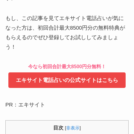
もし、この記事を見てエキサイト電話占いが気に
なった方は、初回合計最大8500円分の無料特典が
もらえるのでぜひ登録してお試ししてみましょ
う！
今なら初回合計最大8500円分無料！
エキサイト電話占いの公式サイトはこちら
PR：エキサイト
目次
[
非表示
]