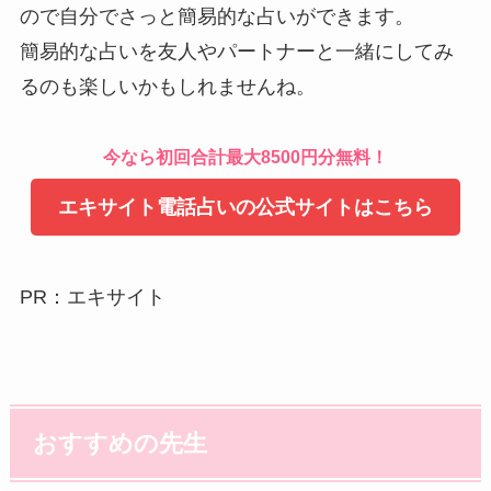
ので自分でさっと簡易的な占いができます。
簡易的な占いを友人やパートナーと一緒にしてみ
るのも楽しいかもしれませんね。
今なら初回合計最大8500円分無料！
エキサイト電話占いの公式サイトはこちら
PR：エキサイト
おすすめの先生