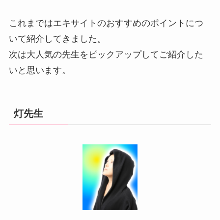
これまではエキサイトのおすすめのポイントにつ
いて紹介してきました。
次は大人気の先生をピックアップしてご紹介した
いと思います。
灯先生