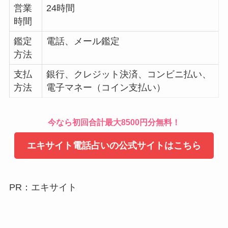
営業
24時間
時間
鑑定
電話、メール鑑定
方法
支払
銀行、クレジット決済、コンビニ払い、
方法
電子マネー（コイン支払い）
今なら初回合計最大8500円分無料！
エキサイト電話占いの公式サイトはこちら
PR：エキサイト