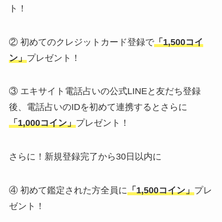
ト！
② 初めてのクレジットカード登録で
「1,500コイ
ン」
プレゼント！
③ エキサイト電話占いの公式LINEと友だち登録
後、電話占いのIDを初めて連携するとさらに
「1,000コイン」
プレゼント！
さらに！新規登録完了から30日以内に
④ 初めて鑑定された方全員に
「1,500コイン」
プレ
ゼント！