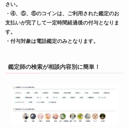
さい。
・④、⑤、⑥のコインは、ご利用された鑑定のお
支払いが完了して一定時間経過後の付与となりま
す。
・付与対象は電話鑑定のみとなります。
鑑定師の検索が相談内容別に簡単！