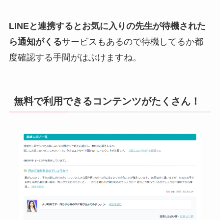
LINEと連携するとお気に入りの先生が待機された
ら通知がくる
サービスもあるので待機してるか都
度確認する手間がはぶけますね。
無料で利用できるコンテンツがたくさん！