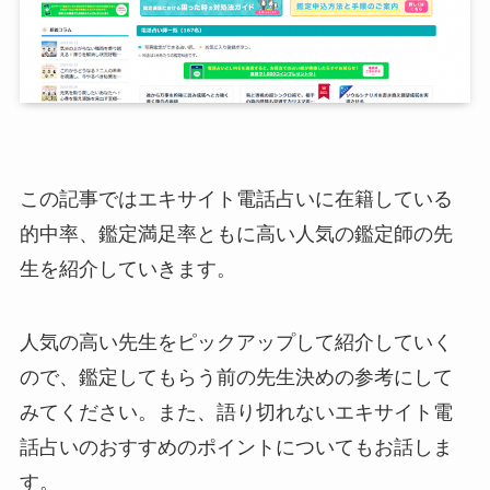
この記事ではエキサイト電話占いに在籍している
的中率、鑑定満足率ともに高い人気の鑑定師の先
生を紹介していきます。
人気の高い先生をピックアップして紹介していく
ので、鑑定してもらう前の先生決めの参考にして
みてください。また、語り切れないエキサイト電
話占いのおすすめのポイントについてもお話しま
す。