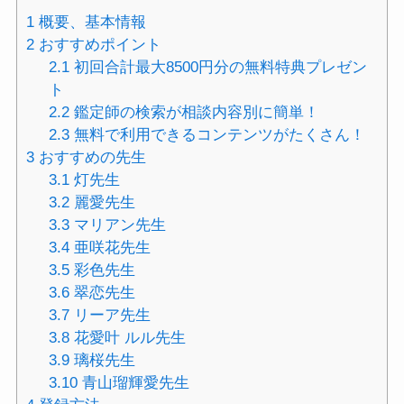
1
概要、基本情報
2
おすすめポイント
2.1
初回合計最大8500円分の無料特典プレゼン
ト
2.2
鑑定師の検索が相談内容別に簡単！
2.3
無料で利用できるコンテンツがたくさん！
3
おすすめの先生
3.1
灯先生
3.2
麗愛先生
3.3
マリアン先生
3.4
亜咲花先生
3.5
彩色先生
3.6
翠恋先生
3.7
リーア先生
3.8
花愛叶 ルル先生
3.9
璃桜先生
3.10
青山瑠輝愛先生