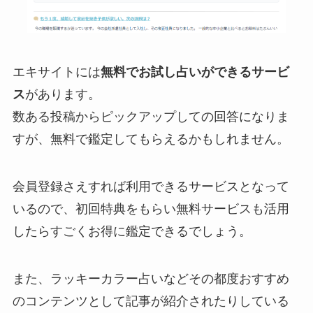
エキサイトには
無料でお試し占いができるサービ
ス
があります。
数ある投稿からピックアップしての回答になりま
すが、無料で鑑定してもらえるかもしれません。
会員登録さえすれば利用できるサービスとなって
いるので、初回特典をもらい無料サービスも活用
したらすごくお得に鑑定できるでしょう。
また、ラッキーカラー占いなどその都度おすすめ
のコンテンツとして記事が紹介されたりしている