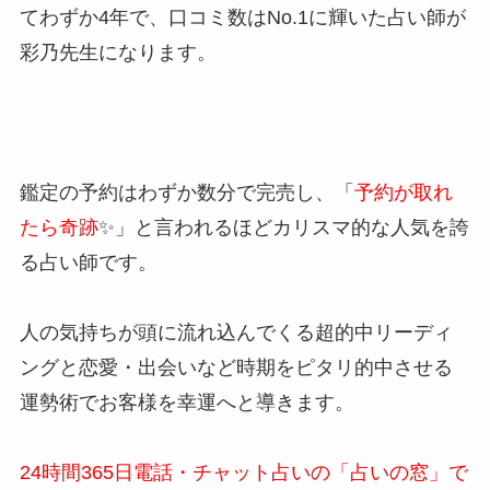
てわずか4年で、口コミ数はNo.1に輝いた占い師が
彩乃先生になります。
鑑定の予約はわずか数分で完売し、「
予約が取れ
たら奇跡
✨」と言われるほどカリスマ的な人気を誇
る占い師です。
人の気持ちが頭に流れ込んでくる超的中リーディ
ングと恋愛・出会いなど時期をピタリ的中させる
運勢術でお客様を幸運へと導きます。
24時間365日電話・チャット占いの「占いの窓」で