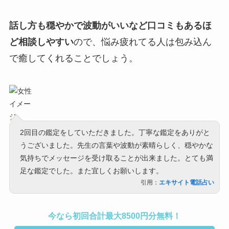
話し方も穏やかで波動がいいなど口コミもあるほ
ど相談しやすい
ので、悩み疲れてる人は包み込ん
で癒してくれることでしょう。
2回目の鑑定をしていただきました。丁寧な鑑定をありがと
うございました。先生の言葉や波動が素晴らしく、穏やかな
気持ちでメッセージを受け取ることが出来ました。とても満
足な鑑定でした。また宜しくお願いします。
引用：
エキサイト電話占い
今なら初回合計最大8500円分無料！