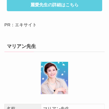
麗愛先生の詳細はこちら
PR：エキサイト
マリアン先生
名前
マリアン先生