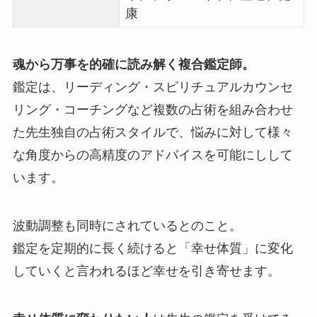
康
魂から万事を的確に読み解く複合鑑定師。
鑑定は、リーディング・スピリチュアルカウンセ
リング・コーチングなど複数の占術を組み合わせ
た先生独自の占術スタイルで、悩みに対して様々
な角度からの高精度のアドバイスを可能にしして
います。
波動調整も同時にされているとのこと。
鑑定を定期的に長く続けると「幸せ体質」に変化
していくと言われるほど幸せを引き寄せます。