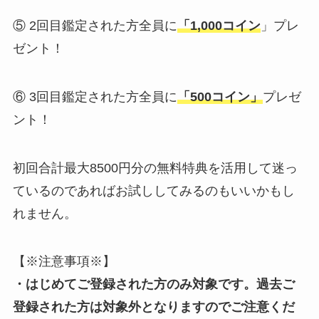
⑤ 2回目鑑定された方全員に
「1,000コイン
」プレ
ゼント！
⑥ 3回目鑑定された方全員に
「500コイン」
プレゼ
ント！
初回合計最大8500円分の無料特典を活用して迷っ
ているのであればお試ししてみるのもいいかもし
れません。
【※注意事項※】
・はじめてご登録された方のみ対象です。過去ご
登録された方は対象外となりますのでご注意くだ