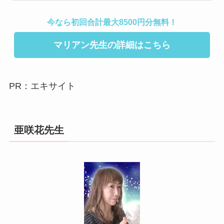
今なら初回合計最大8500円分無料！
マリアン先生の詳細はこちら
PR：エキサイト
亜咲花先生