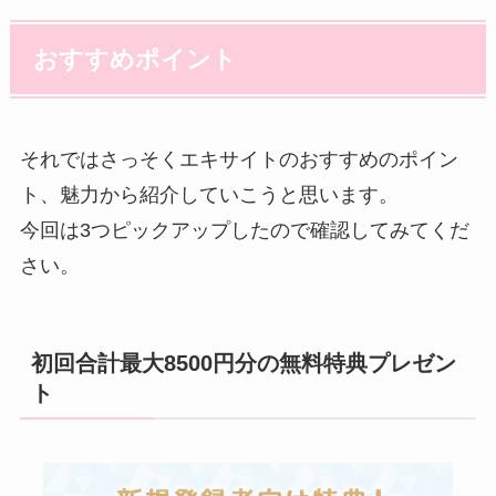
おすすめポイント
それではさっそくエキサイトのおすすめのポイン
ト、魅力から紹介していこうと思います。
今回は3つピックアップしたので確認してみてくだ
さい。
初回合計最大8500円分の無料特典プレゼン
ト