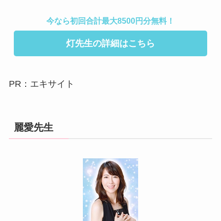
今なら初回合計最大8500円分無料！
灯先生の詳細はこちら
PR：エキサイト
麗愛先生