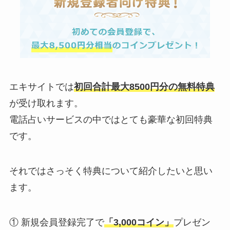
エキサイトでは
初回合計最大8500円分の無料特典
が受け取れます。
電話占いサービスの中ではとても豪華な初回特典
です。
それではさっそく特典について紹介したいと思い
ます。
① 新規会員登録完了で
「3,000コイン」
プレゼン