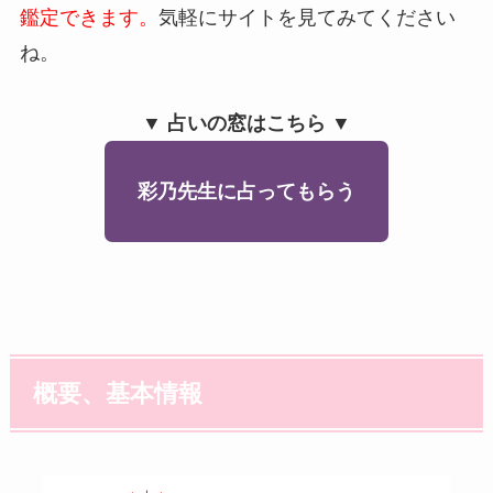
鑑定できます。
気軽にサイトを見てみてください
ね。
▼ 占いの窓はこちら ▼
彩乃先生に占ってもらう
概要、基本情報