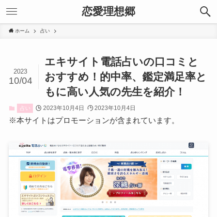
恋愛理想郷
ホーム
占い
エキサイト電話占いの口コミと
2023
おすすめ！的中率、鑑定満足率と
10/04
もに高い人気の先生を紹介！
2023年10月4日
2023年10月4日
占い
※本サイトはプロモーションが含まれています。