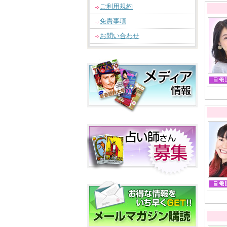
ご利用規約
免責事項
お問い合わせ