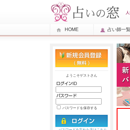
人
HOME
占い師一
ようこそゲストさん
パスワードを保存する
パスワードを忘れた方はこちら