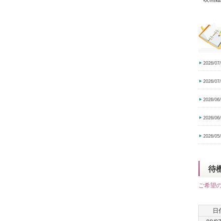
2026/07
2026/07
2026/06
2026/06
2026/05
待
ご希望
日