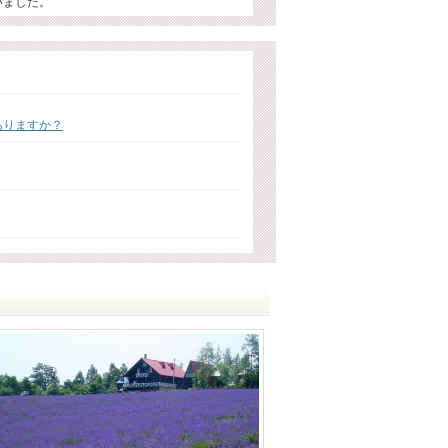
いました。
ありますか？