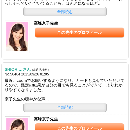
っしゃっていただいてることも、ほんとになるほど...
全部読む
高峰京子先生
この先生のプロフィール
SHIORI…さん
(未選択/女性)
No.56464 2025/09/26 01:05
最近、zoomでお願いするようになり、カードも見せていただいて
るので、鑑定の結果が自分の目でも見ることができて、よりわか
りやすくなりました。
京子先生の穏やかな声...
全部読む
高峰京子先生
この先生のプロフィール