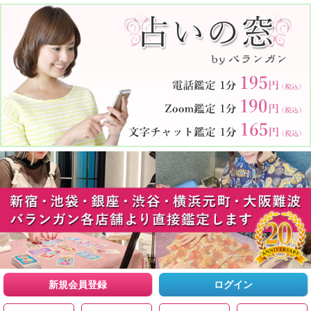
新規会員登録
ログイン