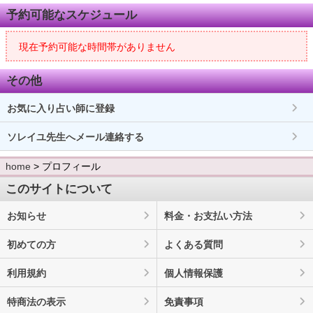
予約可能なスケジュール
現在予約可能な時間帯がありません
その他
お気に入り占い師に登録
ソレイユ先生へメール連絡する
home
> プロフィール
このサイトについて
お知らせ
料金・お支払い方法
初めての方
よくある質問
利用規約
個人情報保護
特商法の表示
免責事項