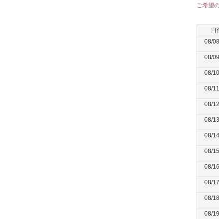
ご希望
日
08/0
08/0
08/1
08/1
08/1
08/1
08/1
08/1
08/1
08/1
08/1
08/1