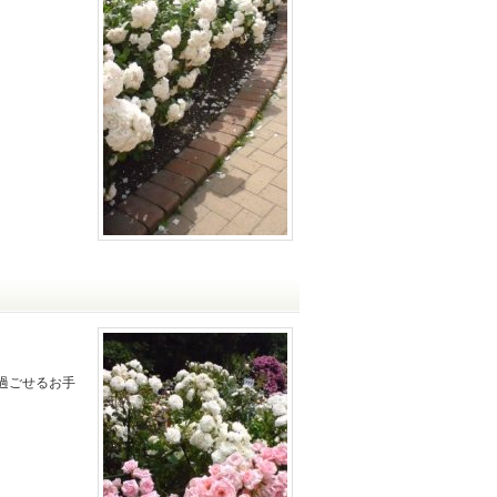
過ごせるお手