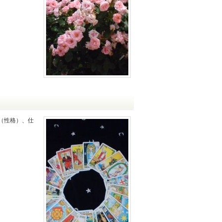
（性格）、仕