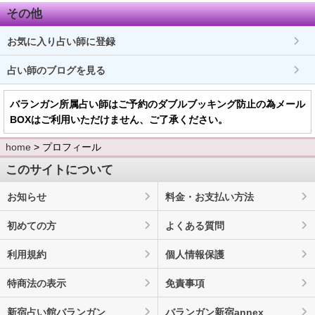
その他
お気に入り占い師に登録
占い師のブログを見る
バランガン所属占い師はご予約のダブルブッキング防止の為メール
BOXはご利用いただけません、ご了承ください。
home
> プロフィール
このサイトについて
お知らせ
料金・お支払い方法
初めての方
よくある質問
利用規約
個人情報保護
特商法の表示
免責事項
新宿占い館バランガン
バランガン新宿annex