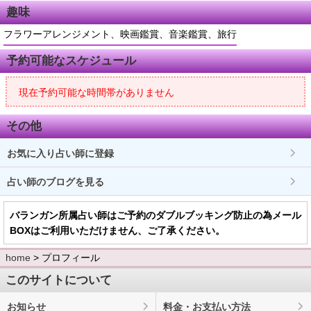
趣味
フラワーアレンジメント、映画鑑賞、音楽鑑賞、旅行
予約可能なスケジュール
現在予約可能な時間帯がありません
その他
お気に入り占い師に登録
占い師のブログを見る
バランガン所属占い師はご予約のダブルブッキング防止の為メール
BOXはご利用いただけません、ご了承ください。
home
> プロフィール
このサイトについて
お知らせ
料金・お支払い方法