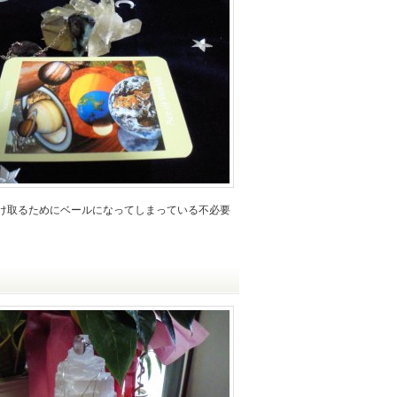
け取るためにベールになってしまっている不必要