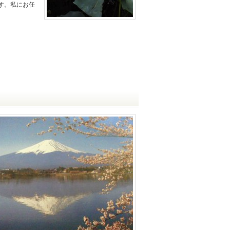
す。私にお任