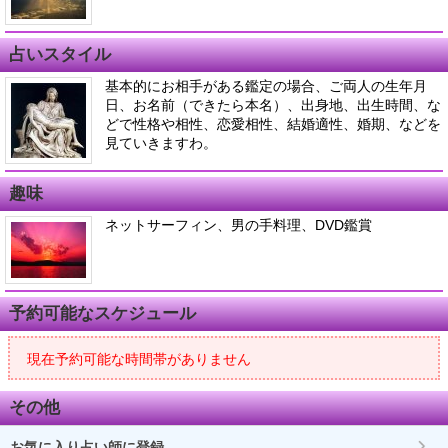
占いスタイル
基本的にお相手がある鑑定の場合、ご両人の生年月
日、お名前（できたら本名）、出身地、出生時間、な
どで性格や相性、恋愛相性、結婚適性、婚期、などを
見ていきますわ。
趣味
ネットサーフィン、男の手料理、DVD鑑賞
予約可能なスケジュール
現在予約可能な時間帯がありません
その他
お気に入り占い師に登録