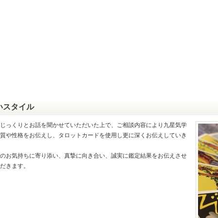
いスタイル
じっくりとお話を聞かせていただいた上で、ご相談内容により九星気学
質や性格をお伝えし、タロットカードを使用し更に深くお伝えしていき
のお気持ちに寄り添い、真摯に向き合い、誠実に鑑定結果をお伝えさせ
だきます。