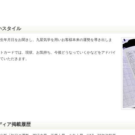
いスタイル
生年月日をお聞きし、九星気学を用いお客様本来の運勢を導き出しま
トカードでは、現状、お気持ち、今後どうなっていくかなどをアドバイ
ていただきます。
ディア掲載履歴