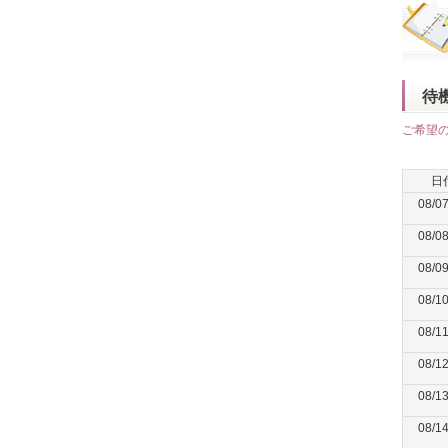
待
ご希望
日
08/0
08/0
08/0
08/1
08/1
08/1
08/1
08/1