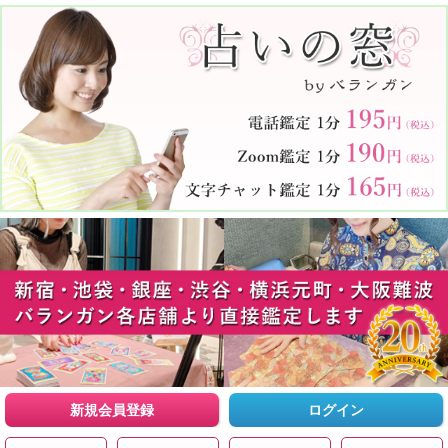
新規会員登録
ログイン