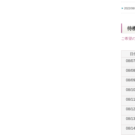
2022/08
待
ご希望
日
08/0
08/0
08/0
08/1
08/1
08/1
08/1
08/1