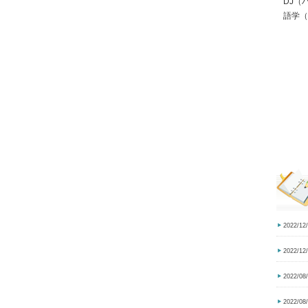
DJ（
語学（
2022/12
2022/12
2022/08
2022/08