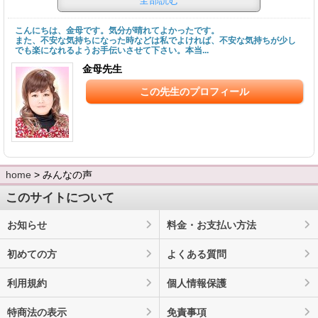
全部読む
こんにちは、金母です。気分が晴れてよかったです。
また、不安な気持ちになった時などは私でよければ、不安な気持ちが少し
でも楽になれるようお手伝いさせて下さい。本当...
金母先生
この先生のプロフィール
home
> みんなの声
このサイトについて
お知らせ
料金・お支払い方法
初めての方
よくある質問
利用規約
個人情報保護
特商法の表示
免責事項