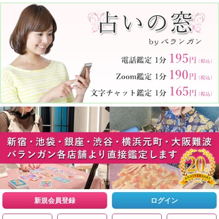
新規会員登録
ログイン