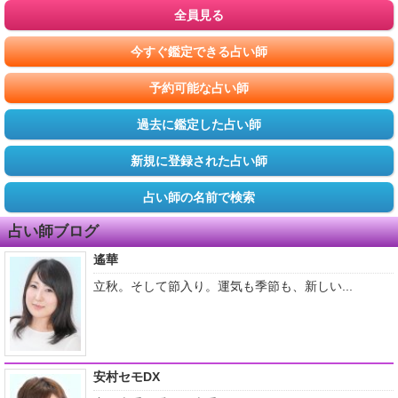
全員見る
今すぐ鑑定できる占い師
予約可能な占い師
過去に鑑定した占い師
新規に登録された占い師
占い師の名前で検索
占い師ブログ
遙華
立秋。そして節入り。運気も季節も、新しい...
安村セモDX