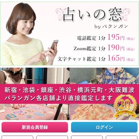
新規会員登録
ログイン