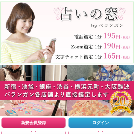
新規会員登録
ログイン