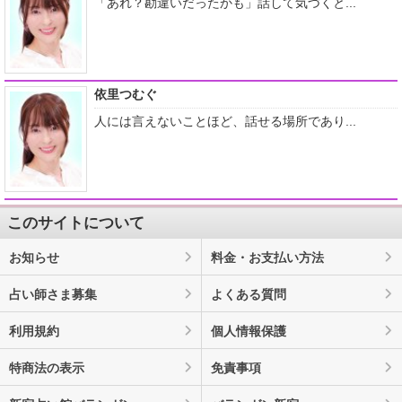
「あれ？勘違いだったかも」話して気づくと...
依里つむぐ
人には言えないことほど、話せる場所であり...
このサイトについて
お知らせ
料金・お支払い方法
占い師さま募集
よくある質問
利用規約
個人情報保護
特商法の表示
免責事項