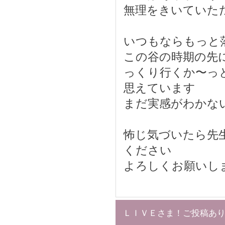
無理をきいていた
いつもならもっと
この谷の時期の先
っくり行くか〜っ
思えています
まだ実感がわかな
怖じ気づいたら先
ください
よろしくお願いし
ＬＩＶＥさま！ご投稿あ