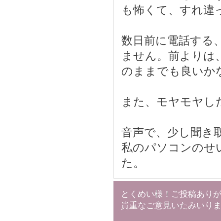
も怖くて、すれ違
数日前に電話する
ません。前よりは
のままでも良いか
また、モヤモヤし
音声で、少し聞き
私のパソコンのせ
た。
とくめい様！ご投稿あり
貴重なご意見いたみいり