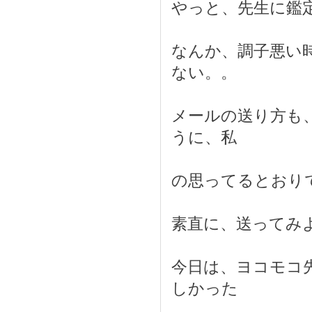
やっと、先生に鑑
なんか、調子悪い
ない。。
メールの送り方も
うに、私
の思ってるとおり
素直に、送ってみ
今日は、ヨコモコ
しかった