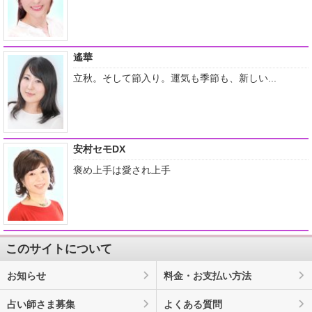
遙華
立秋。そして節入り。運気も季節も、新しい...
安村セモDX
褒め上手は愛され上手
このサイトについて
お知らせ
料金・お支払い方法
占い師さま募集
よくある質問