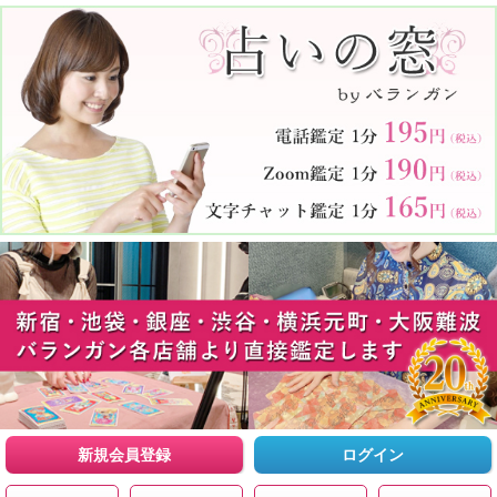
新規会員登録
ログイン