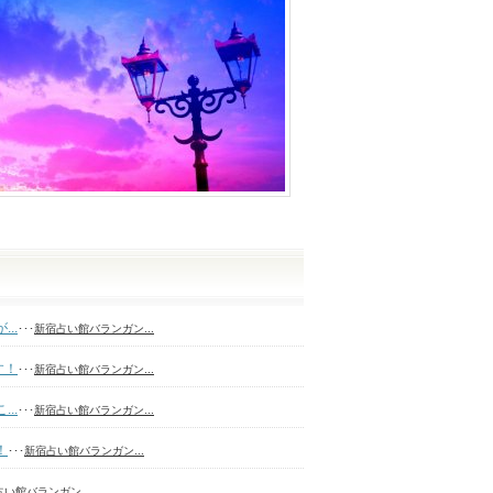
..
･･･
新宿占い館バランガン...
す！
･･･
新宿占い館バランガン...
..
･･･
新宿占い館バランガン...
！
･･･
新宿占い館バランガン...
い館バランガン...