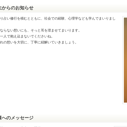
生からのお知らせ
り占い修行を積むとともに、社会での経験、心理学なども学んでまいりまし
ならない想いにも、そっと耳を澄ませてまいります。
一人で抱え込まないでくださいね。
れの想いを大切に、丁寧に紐解いていきましょう。
様へのメッセージ