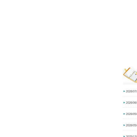
2026/07
2026/06
2026/05
2026/05
2025/12