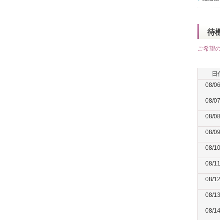
待
ご希望
日
08/0
08/0
08/0
08/0
08/1
08/1
08/1
08/1
08/1