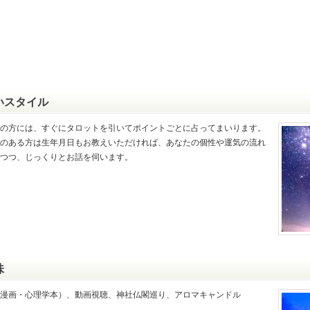
いスタイル
の方には、すぐにタロットを引いてポイントごとに占ってまいります。
のある方は生年月日もお教えいただければ、あなたの個性や運気の流れ
つつ、じっくりとお話を伺います。
味
漫画・心理学本）、動画視聴、神社仏閣巡り、アロマキャンドル