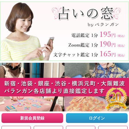
新規会員登録
ログイン