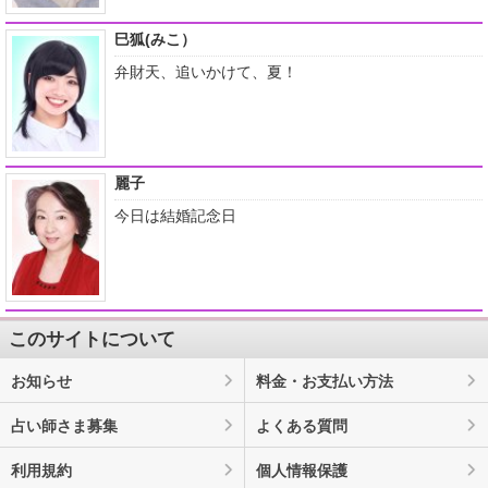
巳狐(みこ）
弁財天、追いかけて、夏！
麗子
今日は結婚記念日
このサイトについて
お知らせ
料金・お支払い方法
占い師さま募集
よくある質問
利用規約
個人情報保護