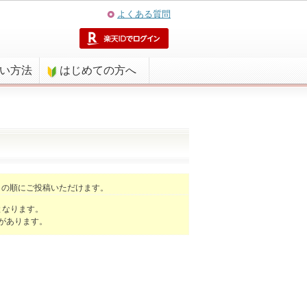
よくある質問
払い方法
はじめての方へ
】
の順にご投稿いただけます。
となります。
があります。