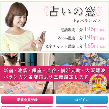
新規会員登録
ログイン