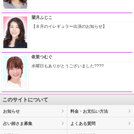
望月ふじこ
【８月のイレギュラー出演のお知らせ】
依里つむぐ
水曜日もありがとうございました????
このサイトについて
お知らせ
料金・お支払い方法
占い師さま募集
よくある質問