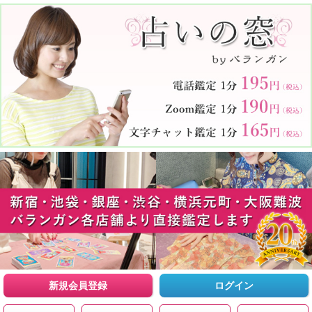
新規会員登録
ログイン