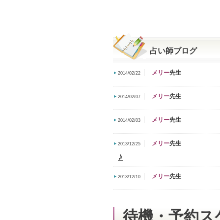
占い師ブログ
メリー
先生
2014/02/22
メリー
先生
2014/02/07
メリー
先生
2014/02/03
メリー
先生
2013/12/25
♪
メリー
先生
2013/12/10
待機・予約ス