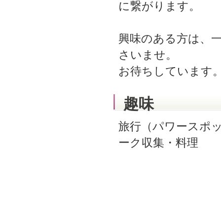
に繋がります。
興味のある方は、
さいませ。
お待ちしています
趣味
旅行（パワースポ
ーク収集・料理